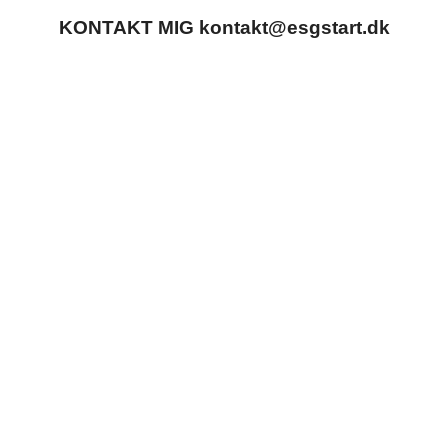
KONTAKT MIG
kontakt@esgstart.dk