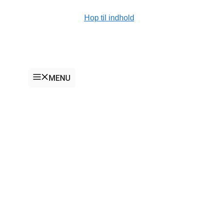
Hop til indhold
MENU