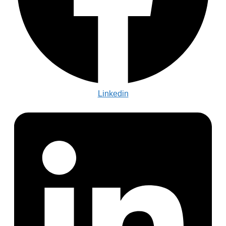
Linkedin