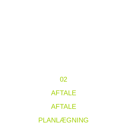
02
AFTALE
AFTALE
PLANLÆGNING