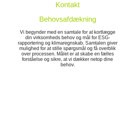
Kontakt
Behovsafdækning
Vi begynder med en samtale for at kortlægge
din virksomheds behov og mål for ESG-
rapportering og klimaregnskab. Samtalen giver
mulighed for at stille spørgsmål og få overblik
over processen. Målet er at skabe en fælles
forståelse og sikre, at vi dækker netop dine
behov.