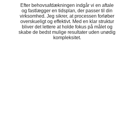
Efter behovsafdækningen indgår vi en aftale
og fastlægger en tidsplan, der passer til din
virksomhed. Jeg sikrer, at processen forløber
overskueligt og effektivt. Med en klar struktur
bliver det lettere at holde fokus på målet og
skabe de bedst mulige resultater uden unødig
kompleksitet.