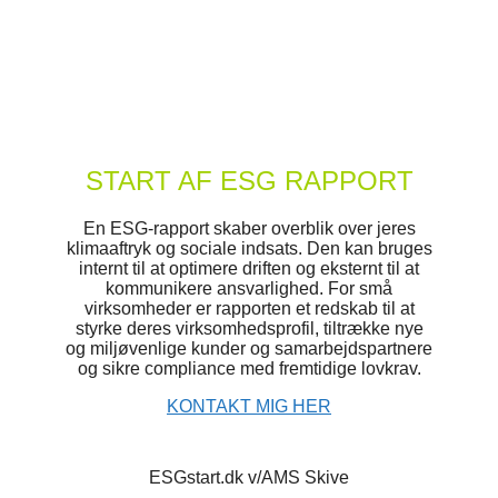
START AF ESG RAPPORT
En ESG-rapport skaber overblik over jeres
klimaaftryk og sociale indsats. Den kan bruges
internt til at optimere driften og eksternt til at
kommunikere ansvarlighed. For små
virksomheder er rapporten et redskab til at
styrke deres virksomhedsprofil, tiltrække nye
og miljøvenlige kunder og samarbejdspartnere
og sikre compliance med fremtidige lovkrav.
KONTAKT MIG HER
ESGstart.dk v/AMS Skive