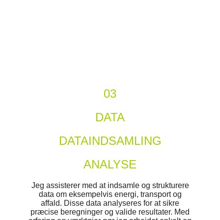
03
DATA
DATAINDSAMLING
ANALYSE
Jeg assisterer med at indsamle og strukturere
data om eksempelvis energi, transport og
affald. Disse data analyseres for at sikre
præcise beregninger og valide resultater. Med