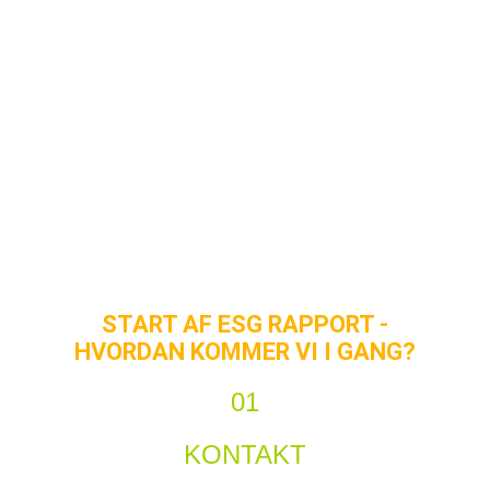
START AF ESG RAPPORT -
HVORDAN KOMMER VI I GANG?
01
KONTAKT