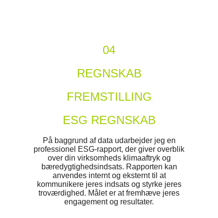
04
REGNSKAB
FREMSTILLING
ESG REGNSKAB
På baggrund af data udarbejder jeg en
professionel ESG-rapport, der giver overblik
over din virksomheds klimaaftryk og
bæredygtighedsindsats. Rapporten kan
anvendes internt og eksternt til at
kommunikere jeres indsats og styrke jeres
troværdighed. Målet er at fremhæve jeres
engagement og resultater.